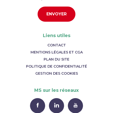
Liens utiles
CONTACT
MENTIONS LÉGALES ET CGA
PLAN DU SITE
POLITIQUE DE CONFIDENTIALITÉ
GESTION DES COOKIES
MS sur les réseaux