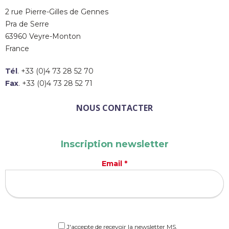
2 rue Pierre-Gilles de Gennes
Pra de Serre
63960 Veyre-Monton
France
Tél
. +33 (0)4 73 28 52 70
Fax
. +33 (0)4 73 28 52 71
NOUS CONTACTER
Inscription newsletter
Email *
J'accepte de recevoir la newsletter MS.