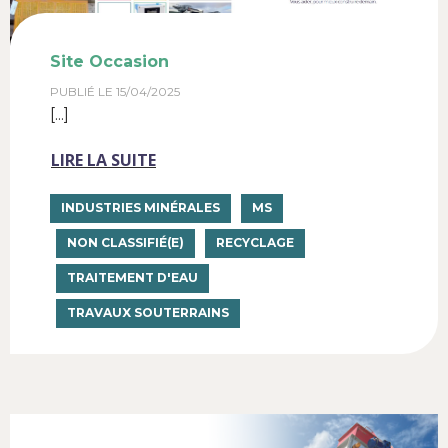
Site Occasion
PUBLIÉ LE
15/04/2025
[...]
LIRE LA SUITE
INDUSTRIES MINÉRALES
MS
NON CLASSIFIÉ(E)
RECYCLAGE
TRAITEMENT D'EAU
TRAVAUX SOUTERRAINS