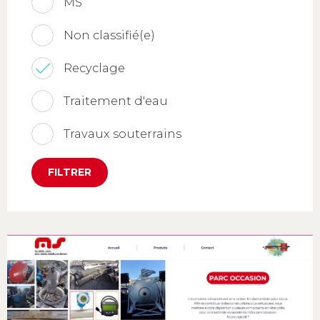
MS
Non classifié(e)
Recyclage
Traitement d'eau
Travaux souterrains
FILTRER