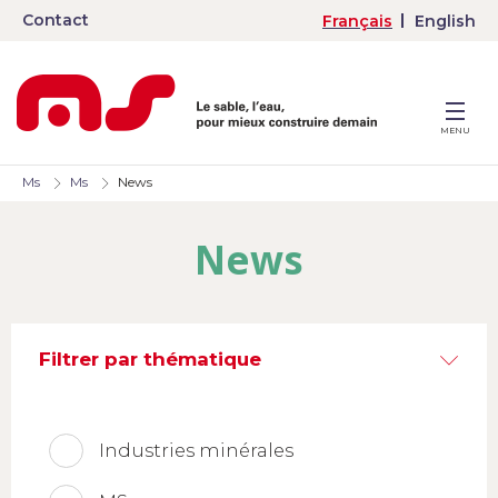
Contact
Français
English
MENU
Ms
Ms
News
News
Filtrer par thématique
Industries minérales