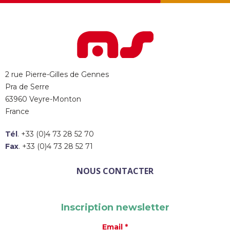
2 rue Pierre-Gilles de Gennes
Pra de Serre
63960 Veyre-Monton
France
Tél
. +33 (0)4 73 28 52 70
Fax
. +33 (0)4 73 28 52 71
NOUS CONTACTER
Inscription newsletter
Email *