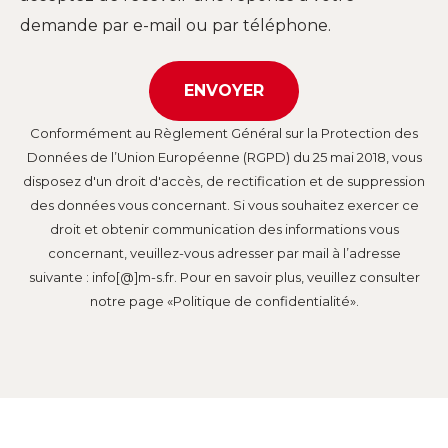
demande par e-mail ou par téléphone.
Conformément au Règlement Général sur la Protection des
Données de l’Union Européenne (RGPD) du 25 mai 2018, vous
disposez d'un droit d'accès, de rectification et de suppression
des données vous concernant. Si vous souhaitez exercer ce
droit et obtenir communication des informations vous
concernant, veuillez-vous adresser par mail à l’adresse
suivante : info[@]m-s.fr. Pour en savoir plus, veuillez consulter
notre page «Politique de confidentialité».