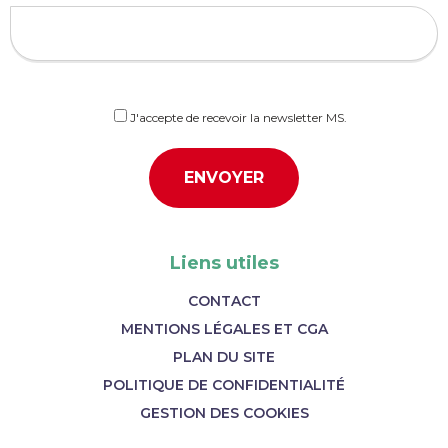
J'accepte de recevoir la newsletter MS.
Liens utiles
CONTACT
MENTIONS LÉGALES ET CGA
PLAN DU SITE
POLITIQUE DE CONFIDENTIALITÉ
GESTION DES COOKIES