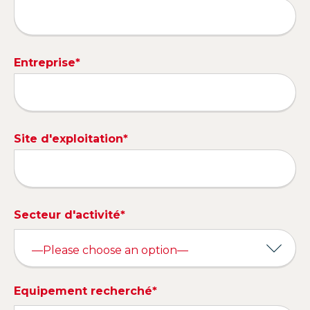
Entreprise*
Site d'exploitation*
Secteur d'activité*
Equipement recherché*