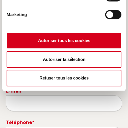
Marketing
*Champs obligatoires
Nom*
Autoriser tous les cookies
Autoriser la sélection
Prénom*
Refuser tous les cookies
E-mail*
Téléphone*