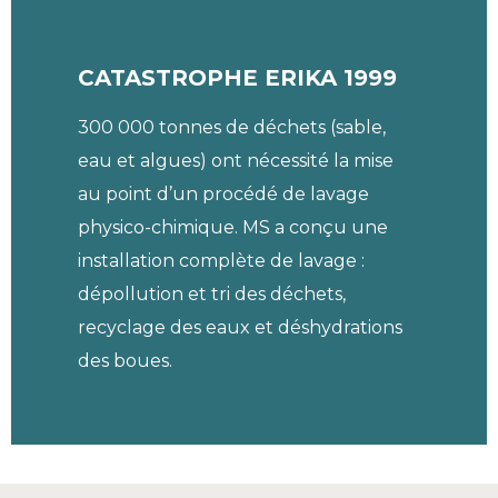
CATASTROPHE ERIKA 1999
300 000 tonnes de déchets (sable,
eau et algues) ont nécessité la mise
au point d’un procédé de lavage
physico-chimique. MS a conçu une
installation complète de lavage :
dépollution et tri des déchets,
recyclage des eaux et déshydrations
des boues.