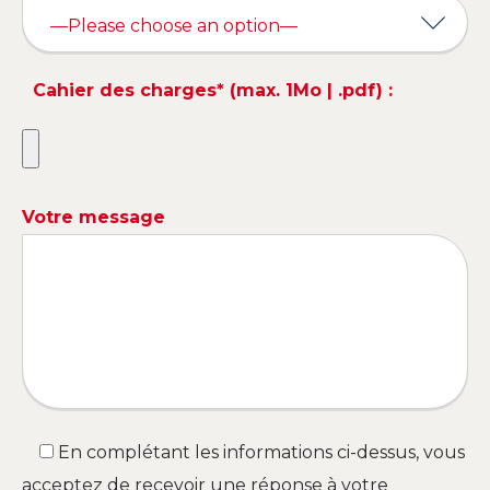
Cahier des charges* (max. 1Mo | .pdf) :
Votre message
En complétant les informations ci-dessus, vous
acceptez de recevoir une réponse à votre