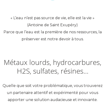
« L’eau n’est pas source de vie, elle est la vie »
(Antoine de Saint Exupéry)
Parce que l’eau est la première de nos ressources, la
préserver est notre devoir à tous.
Métaux lourds, hydrocarbures,
H2S, sulfates, résines…
Quelle que soit votre problématique, vous trouverez
un partenaire attentif et expérimenté pour vous
apporter une solution audacieuse et innovante.