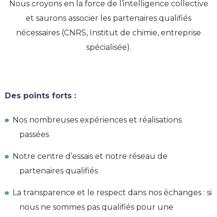
Nous croyons en la force de l’intelligence collective
et saurons associer les partenaires qualifiés
nécessaires (CNRS, Institut de chimie, entreprise
spécialisée).
Des points forts :
Nos nombreuses expériences et réalisations
passées
Notre centre d’essais et notre réseau de
partenaires qualifiés
La transparence et le respect dans nos échanges : si
nous ne sommes pas qualifiés pour une