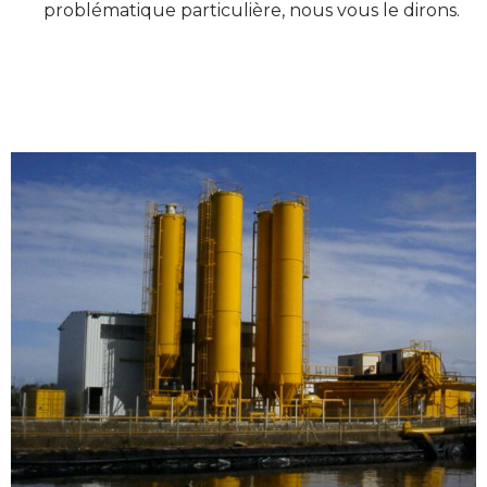
problématique particulière, nous vous le dirons.