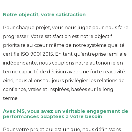
Notre objectif, votre satisfaction
Pour chaque projet, vous nous jugez pour nous faire
progresser. Votre satisfaction est notre objectif
prioritaire au cœur même de notre système qualité
certifié ISO 9001:2015. En tant qu’entreprise familiale
indépendante, nous couplons notre autonomie en
terme capacité de décision avec une forte réactivité.
Ainsi, nous allons toujours privilégier les relations de
confiance, vraies et inspirées, basées sur le long
terme.
Avec MS, vous avez un véritable engagement de
performances adaptées à votre besoin
Pour votre projet qui est unique, nous définissons