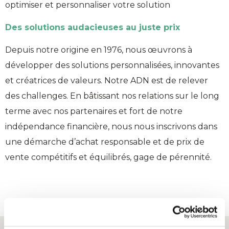
optimiser et personnaliser votre solution
Des solutions audacieuses au juste prix
Depuis notre origine en 1976, nous œuvrons à
développer des solutions personnalisées, innovantes
et créatrices de valeurs. Notre ADN est de relever
des challenges. En bâtissant nos relations sur le long
terme avec nos partenaires et fort de notre
indépendance financière, nous nous inscrivons dans
une démarche d’achat responsable et de prix de
vente compétitifs et équilibrés, gage de pérennité.