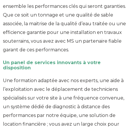
ensemble les performances clés qui seront garanties.
Que ce soit un tonnage et une qualité de sable
associée, la maitrise de la qualité d’eau traitée ou une
efficience garantie pour une installation en travaux
souterrains, vous avez avec MS un partenaire fiable
garant de ces performances.
Un panel de services innovants à votre
disposition
Une formation adaptée avec nos experts, une aide à
l’exploitation avec le déplacement de techniciens
spécialisés sur votre site à une fréquence convenue,
un système dédié de diagnostic à distance des
performances par notre équipe, une solution de
location financière ; vous avez un large choix pour