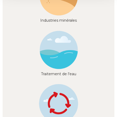
Industries minérales
Traitement de l'eau