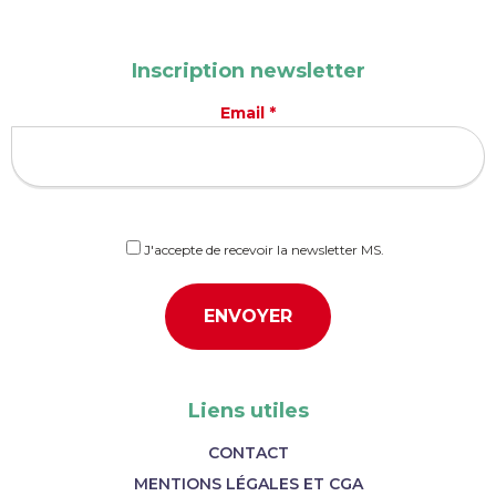
Inscription newsletter
Email *
J'accepte de recevoir la newsletter MS.
Liens utiles
CONTACT
MENTIONS LÉGALES ET CGA