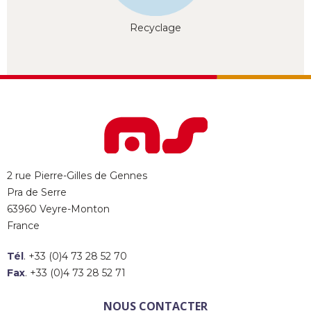
Recyclage
2 rue Pierre-Gilles de Gennes
Pra de Serre
63960 Veyre-Monton
France
Tél
. +33 (0)4 73 28 52 70
Fax
. +33 (0)4 73 28 52 71
NOUS CONTACTER